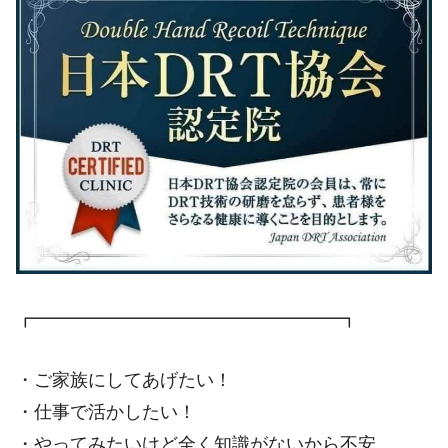
┏━━━━━━━━━━━━━━━━━┓
・ご家族にしてあげたい！
・仕事で活かしたい！
・やってみたいけど全く知識がないから不安…