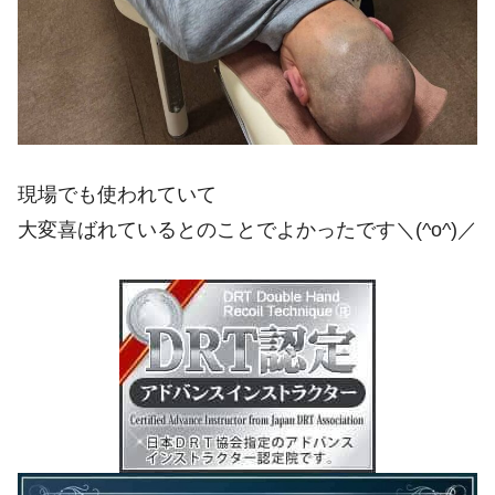
現場でも使われていて
大変喜ばれているとのことでよかったです＼(^o^)／