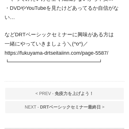
・DVDやYouTubeを見たけどあってるか自信がな
い…
などDRTベーシックセミナーに興味がある方は
一緒にやっていきましょう＼(^o^)／
https://fukuyama-drtseitaiinn.com/page-5587/
┗━━━━━━━━━━━━━━━━━┛
< PREV -
免疫力を上げよう！
NEXT -
DRTベーシックセミナー最終日
>