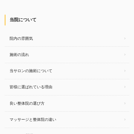
当院について
院内の雰囲気
施術の流れ
当サロンの施術について
皆様に選ばれている理由
良い整体院の選び方
マッサージと整体院の違い