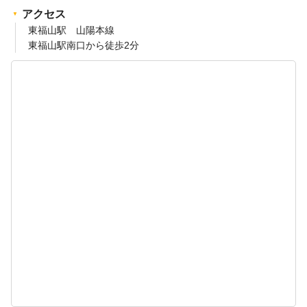
アクセス
東福山駅 山陽本線
東福山駅南口から徒歩2分