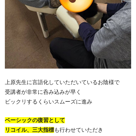
上原先生に言語化していただいているお陰様で
受講者が非常に呑み込みが早く
ビックリするくらいスムーズに進み
ベーシックの復習として
リコイル、三大指標
も行わせていただき