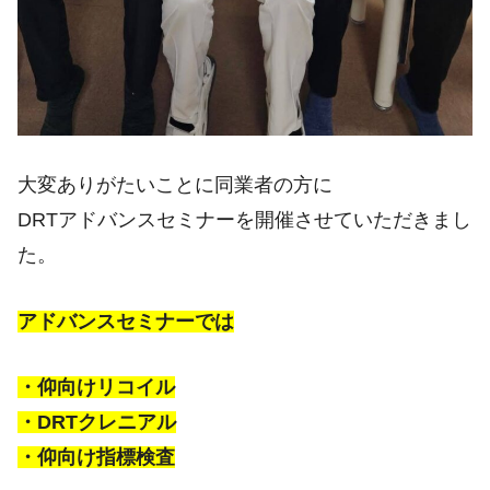
大変ありがたいことに同業者の方に
DRTアドバンスセミナーを開催させていただきまし
た。
アドバンスセミナーでは
・仰向けリコイル
・DRTクレニアル
・仰向け指標検査