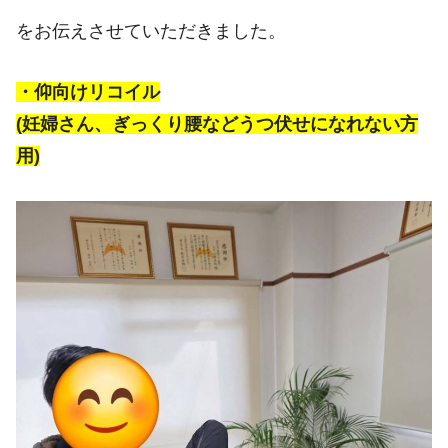
をお伝えさせていただきました。
・仰向けリコイル
(妊婦さん、ぎっくり腰などうつ伏せになれない方
用)