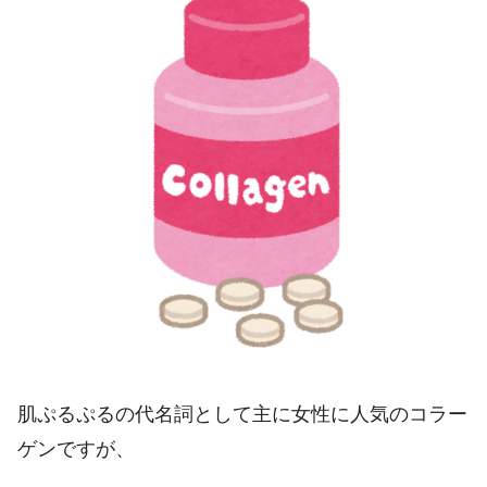
肌ぷるぷるの代名詞として主に女性に人気のコラー
ゲンですが、