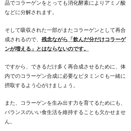
品でコラーゲンをとっても消化酵素によりアミノ酸
などに分解されます。
そして吸収された一部がまたコラーゲンとして再合
成されるので、
残念ながら「飲んだ分だけコラーゲ
ンが増える」とはならないのです。
ですから、できるだけ多く再合成させるために、体
内でのコラーゲン合成に必要なビタミンＣも一緒に
摂取するよう心がけましょう。
また、コラーゲンを生み出す力を育てるためにも、
バランスのいい食生活を維持することも欠かせませ
ん。