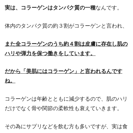
実は、コラーゲンはタンパク質の一種
なんです。
体内のタンパク質の約３割がコラーゲンと言われ、
また全コラーゲンのうち約４割は皮膚に存在し肌の
ハリや弾力を保つ働きをしています。
だから「美肌にはコラーゲン」と言われるんです
ね。
コラーゲンは年齢とともに減少するので、肌のハリ
だけでなく骨や関節の柔軟性も衰えていきます。
その為にサプリなどを飲む方も多いですが、実は食