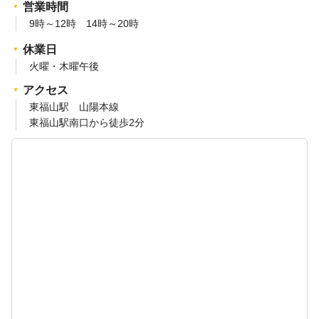
営業時間
9時～12時 14時～20時
休業日
火曜・木曜午後
アクセス
東福山駅 山陽本線
東福山駅南口から徒歩2分