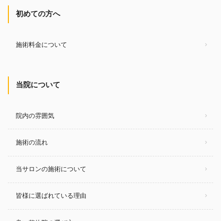
初めての方へ
施術料金について
当院について
院内の雰囲気
施術の流れ
当サロンの施術について
皆様に選ばれている理由