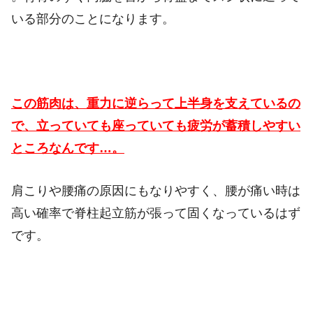
いる部分のことになります。
この筋肉は、重力に逆らって上半身を支えているの
で、立っていても座っていても疲労が蓄積しやすい
ところなんです…。
肩こりや腰痛の原因にもなりやすく、腰が痛い時は
高い確率で脊柱起立筋が張って固くなっているはず
です。