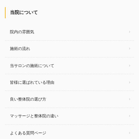
当院について
院内の雰囲気
施術の流れ
当サロンの施術について
皆様に選ばれている理由
良い整体院の選び方
マッサージと整体院の違い
よくある質問ページ