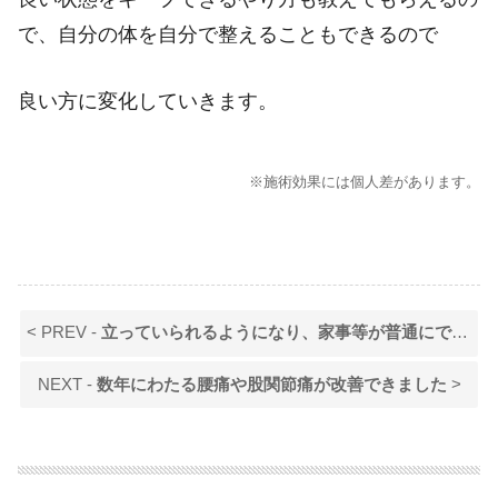
で、自分の体を自分で整えることもできるので
良い方に変化していきます。
※施術効果には個人差があります。
< PREV -
立っていられるようになり、家事等が普通にできるようになりました。
NEXT -
数年にわたる腰痛や股関節痛が改善できました
>