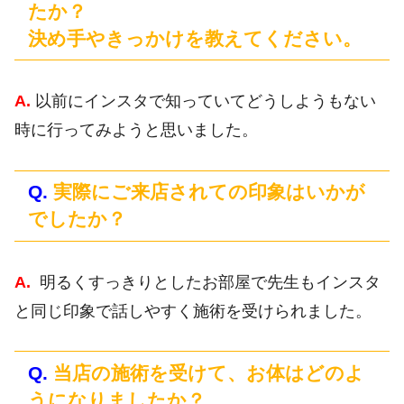
たか？
決め手やきっかけを教えてください。
A.
以前にインスタで知っていてどうしようもない
時に行ってみようと思いました。
Q.
実際にご来店されての印象はいかが
でしたか？
A.
明るくすっきりとしたお部屋で先生もインスタ
と同じ印象で話しやすく施術を受けられました。
Q.
当店の施術を受けて、お体はどのよ
うになりましたか？