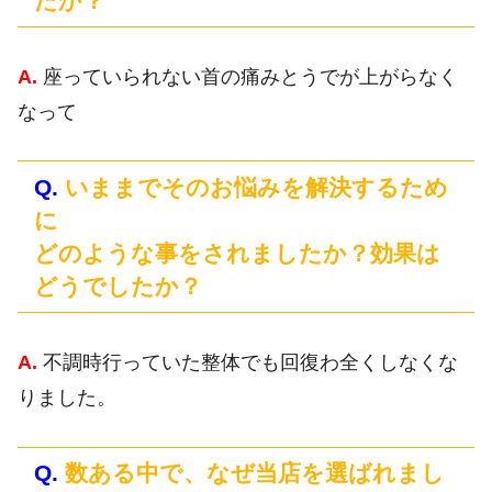
たか？
A.
座っていられない首の痛みとうでが上がらなく
なって
Q.
いままでそのお悩みを解決するため
に
どのような事をされましたか？効果は
どうでしたか？
A.
不調時行っていた整体でも回復わ全くしなくな
りました。
Q.
数ある中で、なぜ当店を選ばれまし