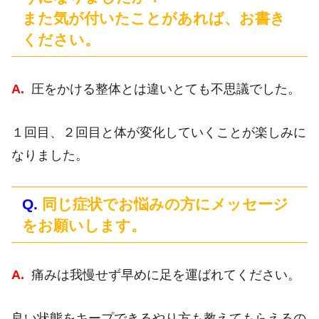
また気が付いたことがあれば、お書き
ください。
A.
圧をかける整体とは違いとても不思議でした。
１回目、２回目と体が変化していくことが楽しみに
なりました。
Q.
同じ症状でお悩みの方にメッセージ
をお願いします。
A.
痛みは我慢せず早めに足を運ばれてください。
良い状態をキープできるやり方も教えてもらえるの