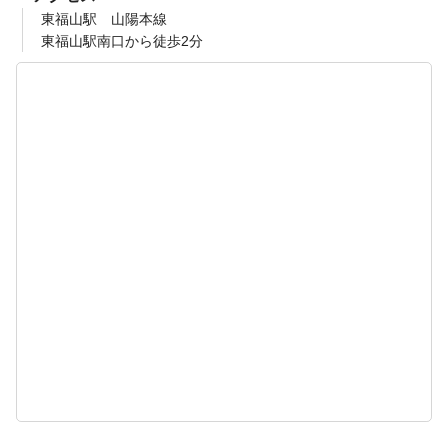
東福山駅 山陽本線
東福山駅南口から徒歩2分