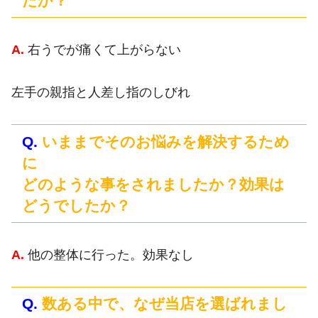
たか？
A.
右うでが痛くて上がらない
左手の親指と人差し指のしびれ
Q.
いままでそのお悩みを解決するため
に
どのような事をされましたか？効果は
どうでしたか？
A.
他の整体に行った。効果なし
Q.
数ある中で、なぜ当店を選ばれまし