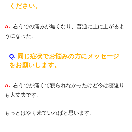
ください。
A.
右うでの痛みが無くなり、普通に上に上がるよ
うになった。
Q.
同じ症状でお悩みの方にメッセージ
をお願いします。
A.
右うでが痛くて寝られなかったけど今は寝返り
も大丈夫です。
もっとはやく来ていればと思います。