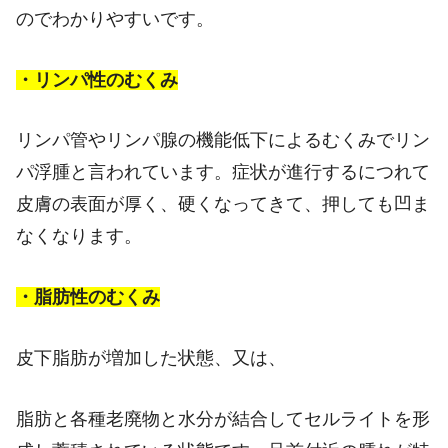
のでわかりやすいです。
・リンパ性のむくみ
リンパ管やリンパ腺の機能低下によるむくみでリン
パ浮腫と言われています。症状が進行するにつれて
皮膚の表面が厚く、硬くなってきて、押しても凹ま
なくなります。
・脂肪性のむくみ
皮下脂肪が増加した状態、又は、
脂肪と各種老廃物と水分が結合してセルライトを形