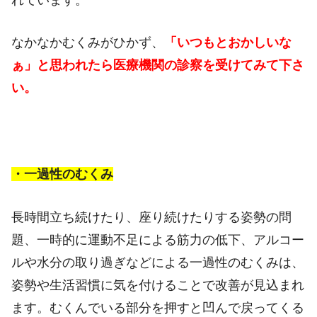
なかなかむくみがひかず、
「いつもとおかしいな
ぁ」と思われたら医療機関の診察を受けてみて下さ
い。
・一過性のむくみ
長時間立ち続けたり、座り続けたりする姿勢の問
題、一時的に運動不足による筋力の低下、アルコー
ルや水分の取り過ぎなどによる一過性のむくみは、
姿勢や生活習慣に気を付けることで改善が見込まれ
ます。むくんでいる部分を押すと凹んで戻ってくる