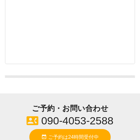
ご予約・お問い合わせ
contact_phone
090-4053-2588
event_available
ご予約は24時間受付中